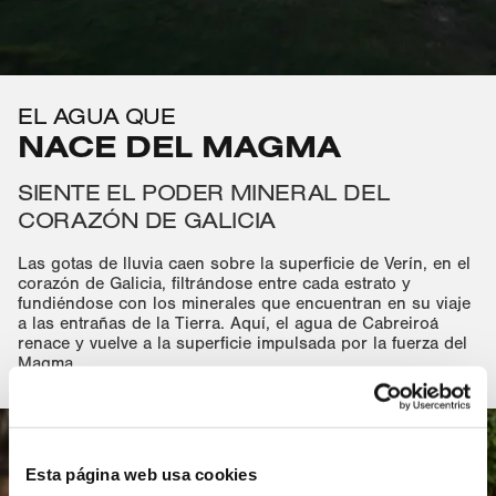
EL AGUA QUE
NACE DEL MAGMA
SIENTE EL PODER MINERAL DEL
CORAZÓN DE GALICIA
Las gotas de lluvia caen sobre la superficie de Verín, en el
corazón de Galicia, filtrándose entre cada estrato y
fundiéndose con los minerales que encuentran en su viaje
a las entrañas de la Tierra. Aquí, el agua de Cabreiroá
renace y vuelve a la superficie impulsada por la fuerza del
Magma.
Esta página web usa cookies